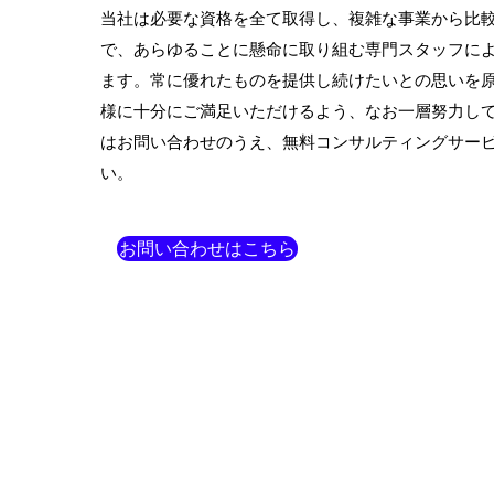
当社は必要な資格を全て取得し、複雑な事業から比
で、あらゆることに懸命に取り組む専門スタッフに
ます。常に優れたものを提供し続けたいとの思いを
様に十分にご満足いただけるよう、なお一層努力し
はお問い合わせのうえ、無料コンサルティングサー
い。
お問い合わせはこちら